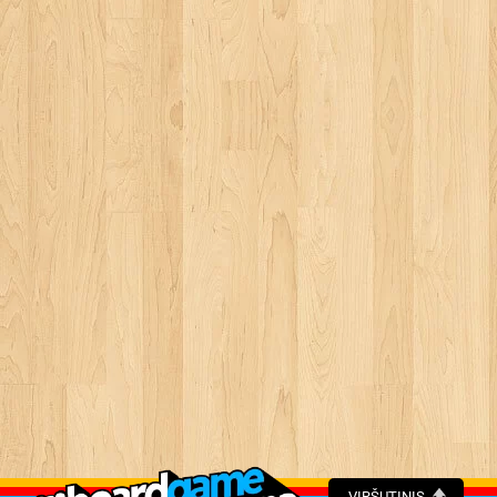
VIRŠUTINIS