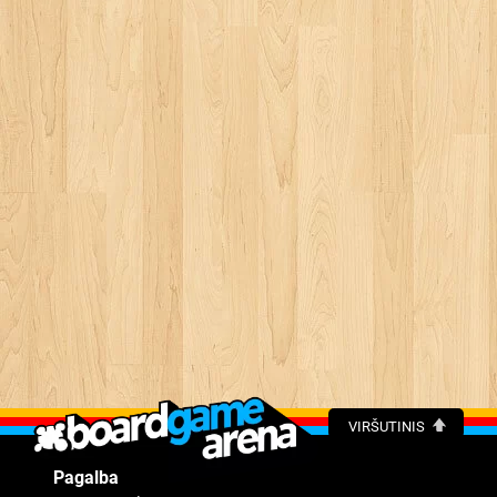
VIRŠUTINIS
Pagalba