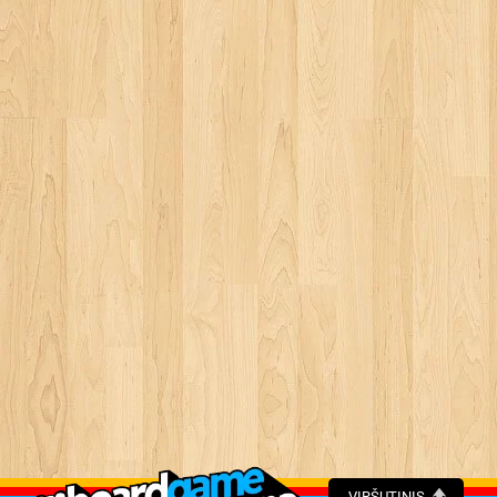
VIRŠUTINIS