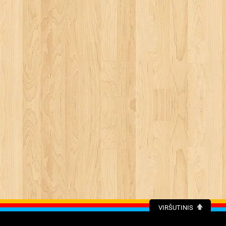
VIRŠUTINIS