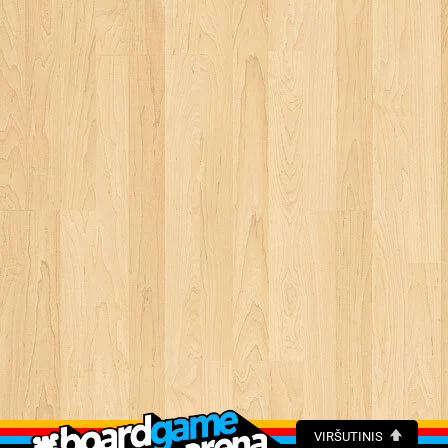
VIRŠUTINIS